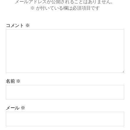
メールアドレスが公開されることはありません。
※
が付いている欄は必須項目です
コメント
※
名前
※
メール
※