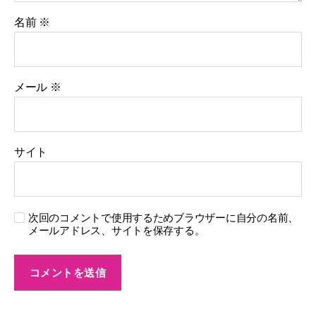
名前
※
メール
※
サイト
次回のコメントで使用するためブラウザーに自分の名前、
メールアドレス、サイトを保存する。