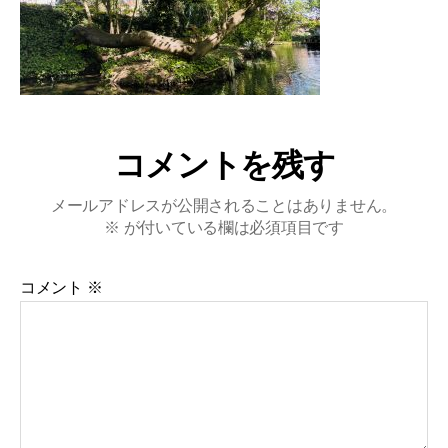
コメントを残す
メールアドレスが公開されることはありません。
※
が付いている欄は必須項目です
コメント
※