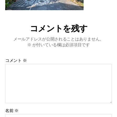
コメントを残す
メールアドレスが公開されることはありません。
※
が付いている欄は必須項目です
コメント
※
名前
※