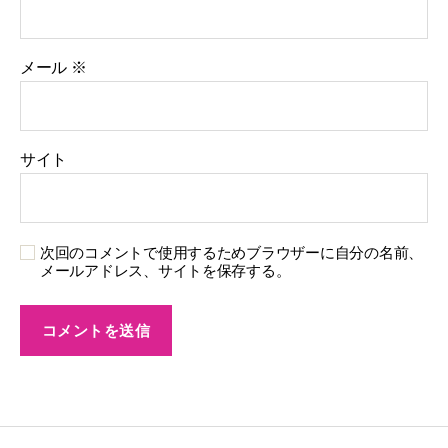
メール
※
サイト
次回のコメントで使用するためブラウザーに自分の名前、
メールアドレス、サイトを保存する。