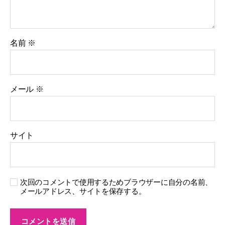
名前
※
メール
※
サイト
次回のコメントで使用するためブラウザーに自分の名前、
メールアドレス、サイトを保存する。