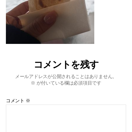
コメントを残す
メールアドレスが公開されることはありません。
※
が付いている欄は必須項目です
コメント
※