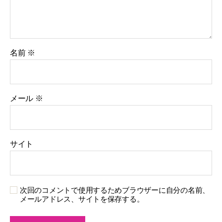
名前
※
メール
※
サイト
次回のコメントで使用するためブラウザーに自分の名前、
メールアドレス、サイトを保存する。