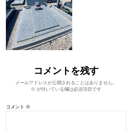
コメントを残す
メールアドレスが公開されることはありません。
※
が付いている欄は必須項目です
コメント
※