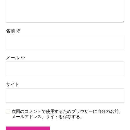
名前
※
メール
※
サイト
次回のコメントで使用するためブラウザーに自分の名前、
メールアドレス、サイトを保存する。