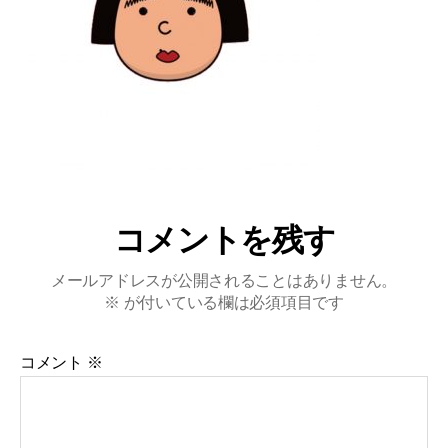
コメントを残す
メールアドレスが公開されることはありません。
※
が付いている欄は必須項目です
コメント
※