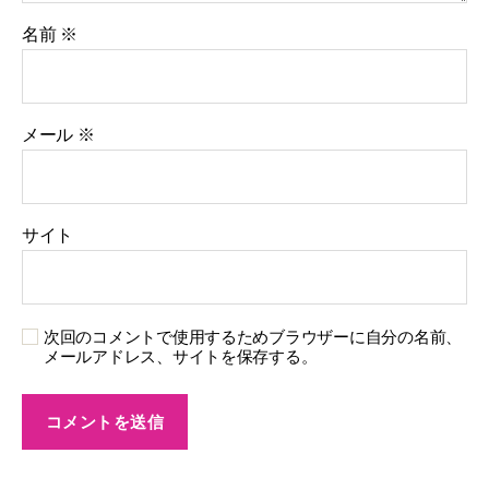
名前
※
メール
※
サイト
次回のコメントで使用するためブラウザーに自分の名前、
メールアドレス、サイトを保存する。