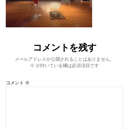
コメントを残す
メールアドレスが公開されることはありません。
※
が付いている欄は必須項目です
コメント
※