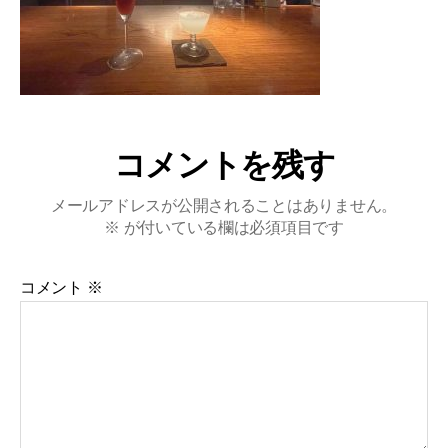
コメントを残す
メールアドレスが公開されることはありません。
※
が付いている欄は必須項目です
コメント
※