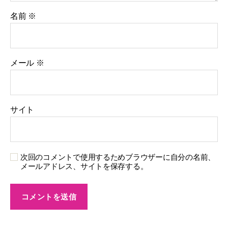
名前
※
メール
※
サイト
次回のコメントで使用するためブラウザーに自分の名前、
メールアドレス、サイトを保存する。