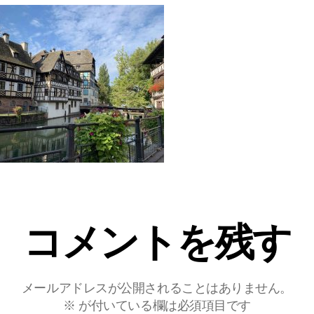
コメントを残す
メールアドレスが公開されることはありません。
※
が付いている欄は必須項目です