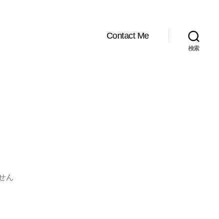
Contact Me
検索
せん