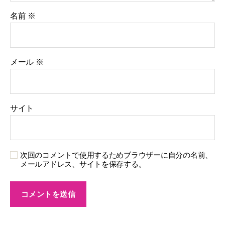
名前
※
メール
※
サイト
次回のコメントで使用するためブラウザーに自分の名前、
メールアドレス、サイトを保存する。