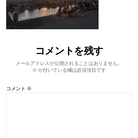
コメントを残す
メールアドレスが公開されることはありません。
※
が付いている欄は必須項目です
コメント
※