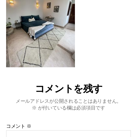
コメントを残す
メールアドレスが公開されることはありません。
※
が付いている欄は必須項目です
コメント
※