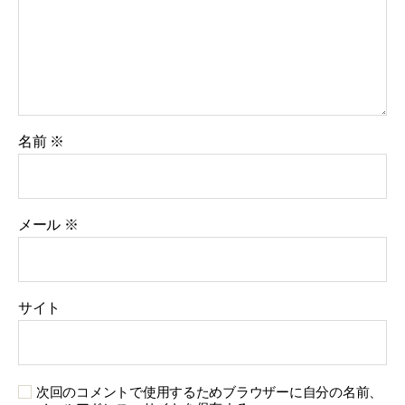
名前
※
メール
※
サイト
次回のコメントで使用するためブラウザーに自分の名前、