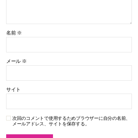
名前
※
メール
※
サイト
次回のコメントで使用するためブラウザーに自分の名前、
メールアドレス、サイトを保存する。