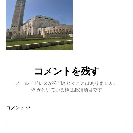
コメントを残す
メールアドレスが公開されることはありません。
※
が付いている欄は必須項目です
コメント
※