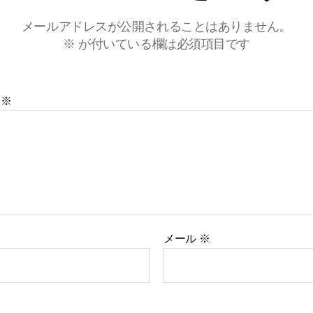
メールアドレスが公開されることはありません。
※
が付いている欄は必須項目です
ト
※
メール
※