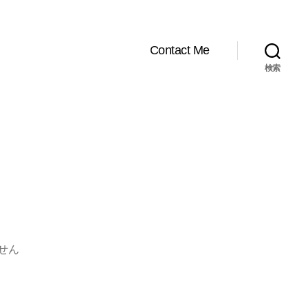
Contact Me
検索
せん