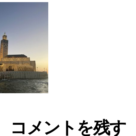
コメントを残す