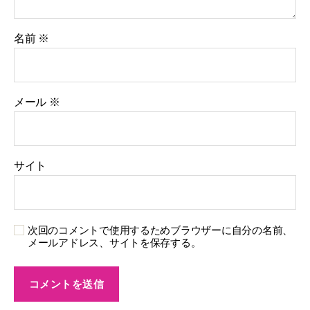
名前
※
メール
※
サイト
次回のコメントで使用するためブラウザーに自分の名前、
メールアドレス、サイトを保存する。