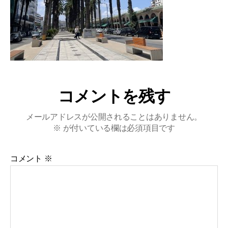
コメントを残す
メールアドレスが公開されることはありません。
※
が付いている欄は必須項目です
コメント
※