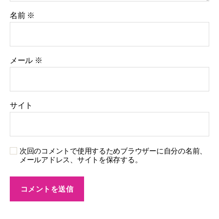
名前
※
メール
※
サイト
次回のコメントで使用するためブラウザーに自分の名前、
メールアドレス、サイトを保存する。