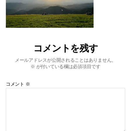
コメントを残す
メールアドレスが公開されることはありません。
※
が付いている欄は必須項目です
コメント
※