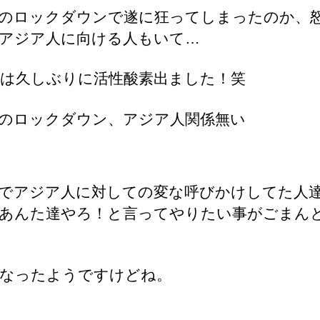
のロックダウンで遂に狂ってしまったのか、
アジア人に向ける人もいて…
は久しぶりに活性酸素出ました！笑
のロックダウン、アジア人関係無い
tterでアジア人に対しての変な呼びかけしてた人
あんた達やろ！と言ってやりたい事がごまん
なったようですけどね。