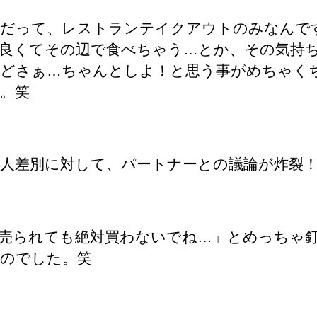
だって、レストランテイクアウトのみなんで
良くてその辺で食べちゃう…とか、その気持
どさぁ…ちゃんとしよ！と思う事がめちゃく
。笑
人差別に対して、パートナーとの議論が炸裂
売られても絶対買わないでね…」とめっちゃ
のでした。笑