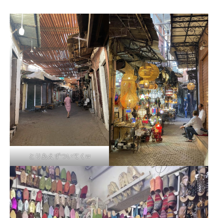
とりあえずついてくw