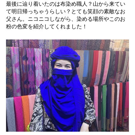
最後に辿り着いたのは布染め職人？山から来てい
て明日帰っちゃうらしい？とても笑顔の素敵なお
父さん。ニコニコしながら、染める場所やこのお
粉の色変を紹介してくれました！