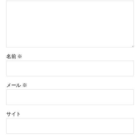
名前
※
メール
※
サイト