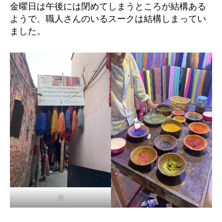
金曜日は午後には閉めてしまうところが結構ある
ようで、職人さんのいるスークは結構しまってい
ました。
糸