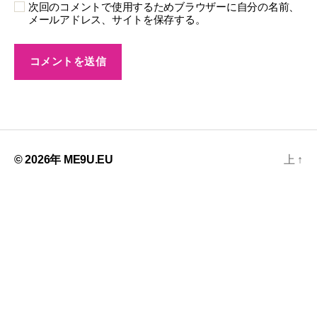
次回のコメントで使用するためブラウザーに自分の名前、
メールアドレス、サイトを保存する。
© 2026年
ME9U.EU
上
↑