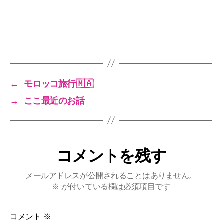
←
モロッコ旅行🇲🇦
→
ここ最近のお話
コメントを残す
メールアドレスが公開されることはありません。
※
が付いている欄は必須項目です
コメント
※