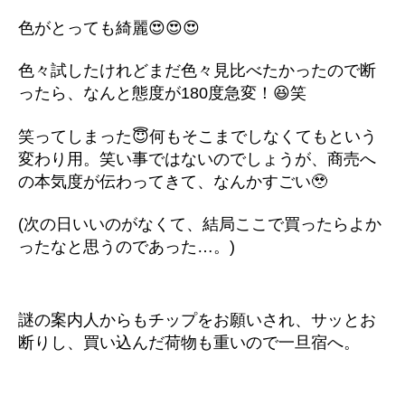
色がとっても綺麗😍😍😍
色々試したけれどまだ色々見比べたかったので断
ったら、なんと態度が180度急変！😆笑
笑ってしまった😇何もそこまでしなくてもという
変わり用。笑い事ではないのでしょうが、商売へ
の本気度が伝わってきて、なんかすごい🥹
(次の日いいのがなくて、結局ここで買ったらよか
ったなと思うのであった…。)
謎の案内人からもチップをお願いされ、サッとお
断りし、買い込んだ荷物も重いので一旦宿へ。