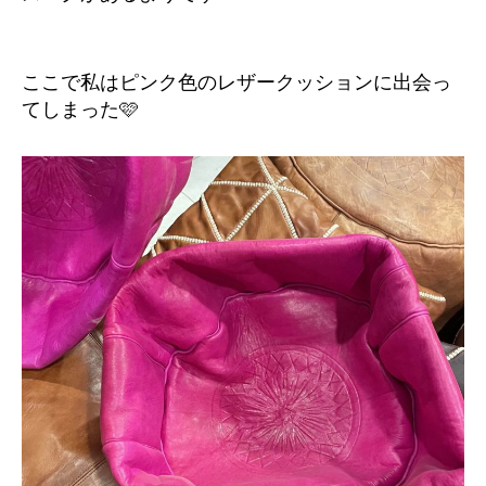
ここで私はピンク色のレザークッションに出会っ
てしまった🩷